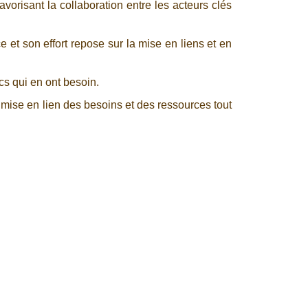
vorisant la collaboration entre les acteurs clés
 et son effort repose sur la mise en liens et en
cs qui en ont besoin.
mise en lien des besoins et des ressources tout