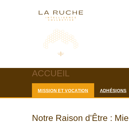
ACCUEIL
MISSION ET VOCATION
ADHÉSIONS
Notre Raison d'Être : Mi