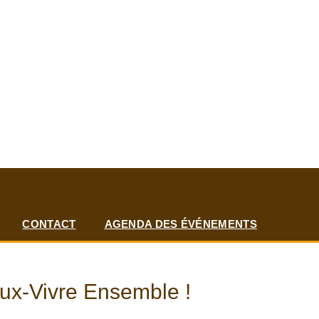
CONTACT
AGENDA DES ÉVÉNEMENTS
eux-Vivre Ensemble !